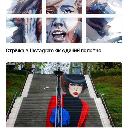
Стрічка в Instagram як єдиний полотно