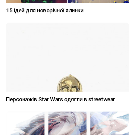
15 ідей для новорічної ялинки
Персонажів Star Wars одягли в streetwear