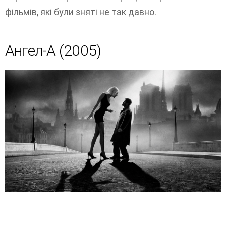
фільмів, які були зняті не так давно.
Ангел-А (2005)