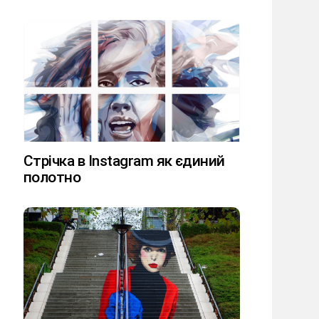
Стрічка в Instagram як єдиний
полотно