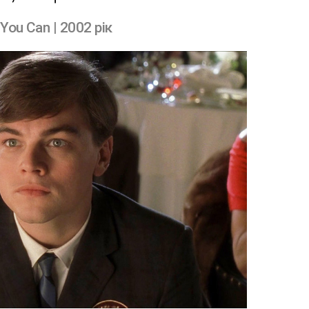
You Can | 2002 рік