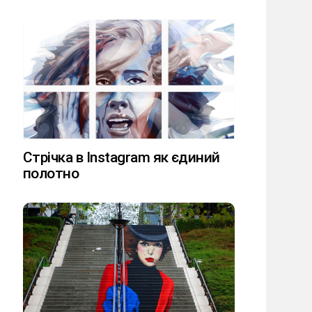
Стрічка в Instagram як єдиний
полотно