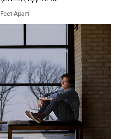
 Feet Apart