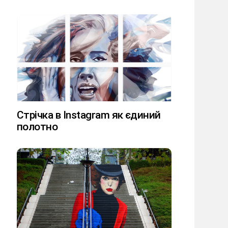
Стрічка в Instagram як єдиний
полотно