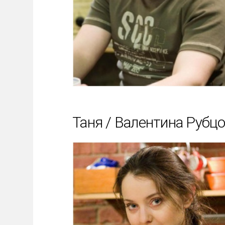
Таня / Валентина Рубц