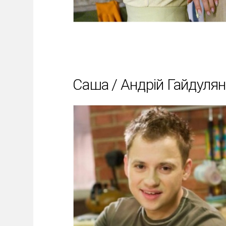
Саша / Андрій Гайдулян