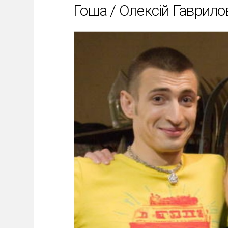
Гоша / Олексій Гаврило