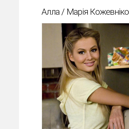
Алла / Марія Кожевнік