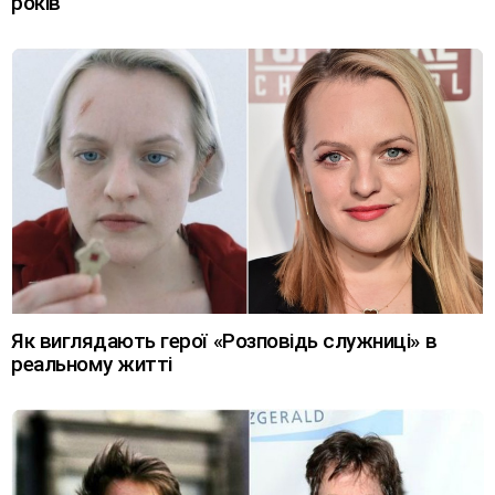
років
Як виглядають герої «Розповідь служниці» в
реальному житті