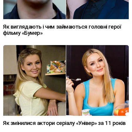
Як виглядають і чим займаються головні герої
фільму «Бумер»
Як змінилися актори серіалу «Універ» за 11 років