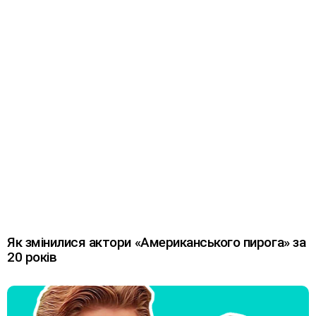
Як змінилися актори «Американського пирога» за
20 років