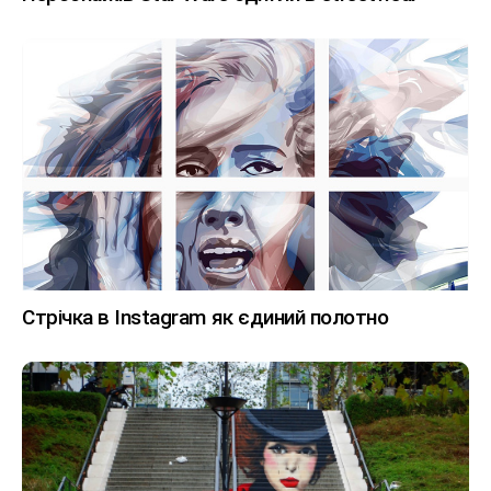
Стрічка в Instagram як єдиний полотно