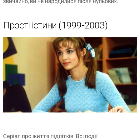
звичайно, ви не народилися після нульових.
Прості істини (1999-2003)
Серіал про життя підлітків. Всі події