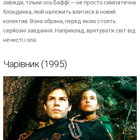
завжди, тільки ось Баффі — не просто симпатична
блондинка, якій належить влитися в новий
колектив. Вона обрана, перед якою стоять
серйозні завдання. Наприклад, врятувати світ від
нечисті і зла.
Чарівник (1995)